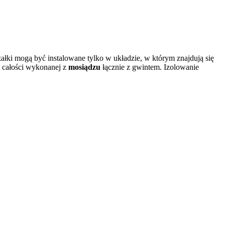
ałki mogą być instalowane tylko w układzie, w którym znajdują się
 całości wykonanej z
mosiądzu
łącznie z gwintem. Izolowanie