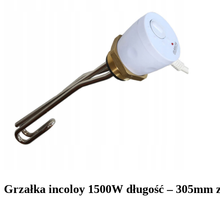
Grzałka incoloy 1500W długość – 305mm 