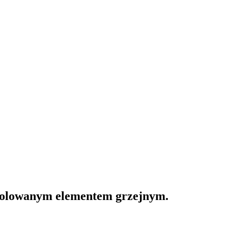
izolowanym elementem grzejnym.