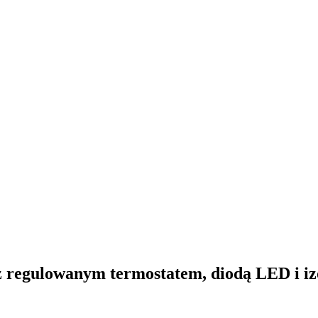
z regulowanym termostatem, diodą LED i 