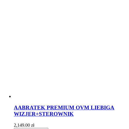
AABRATEK PREMIUM OVM LIEBIGA
WIZJER+STEROWNIK
2,149.00
zł