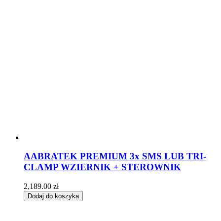
AABRATEK PREMIUM 3x SMS LUB TRI-
CLAMP WZIERNIK + STEROWNIK
2,189.00
zł
Dodaj do koszyka