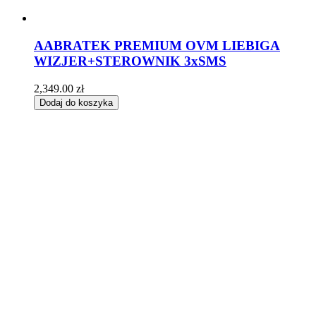
AABRATEK PREMIUM OVM LIEBIGA
WIZJER+STEROWNIK 3xSMS
2,349.00
zł
Dodaj do koszyka