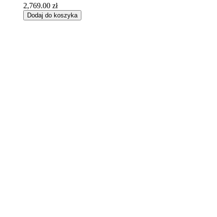
2,769.00
zł
Dodaj do koszyka