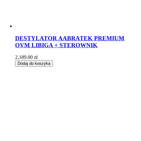
DESTYLATOR AABRATEK PREMIUM
OVM LIBIGA + STEROWNIK
2,189.00
zł
Dodaj do koszyka