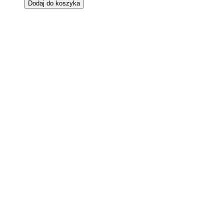
Dodaj do koszyka