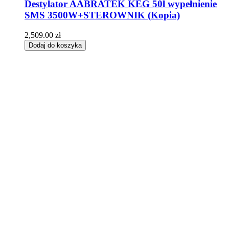
Destylator AABRATEK KEG 50l wypełnienie
SMS 3500W+STEROWNIK (Kopia)
2,509.00
zł
Dodaj do koszyka