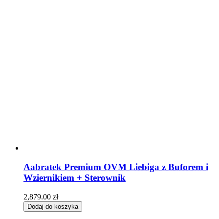
Aabratek Premium OVM Liebiga z Buforem i
Wziernikiem + Sterownik
2,879.00
zł
Dodaj do koszyka