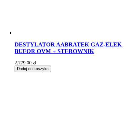
DESTYLATOR AABRATEK GAZ-ELEK
BUFOR OVM + STEROWNIK
2,779.00
zł
Dodaj do koszyka