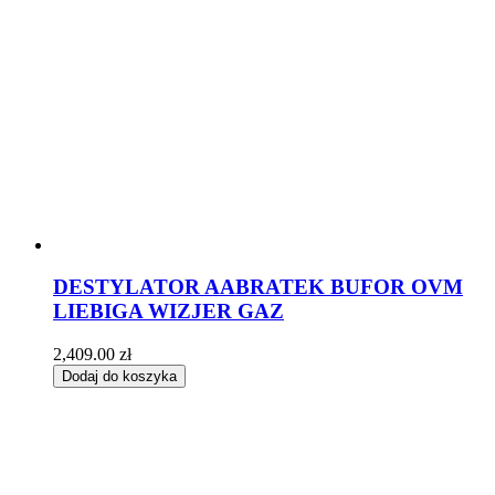
DESTYLATOR AABRATEK BUFOR OVM
LIEBIGA WIZJER GAZ
2,409.00
zł
Dodaj do koszyka