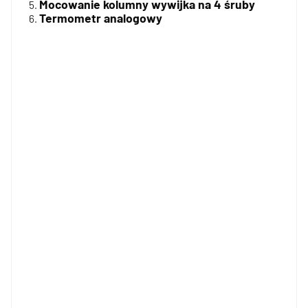
Mocowanie kolumny wywijka na 4 śruby
Termometr analogowy