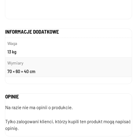
INFORMACJE DODATKOWE
Waga
13 kg
Wymiary
70 × 60 × 40 cm
OPINIE
Na razie nie ma opinii o produkcie.
Tylko zalogowani klienci, którzy kupili ten produkt mogą napisać
opinię.