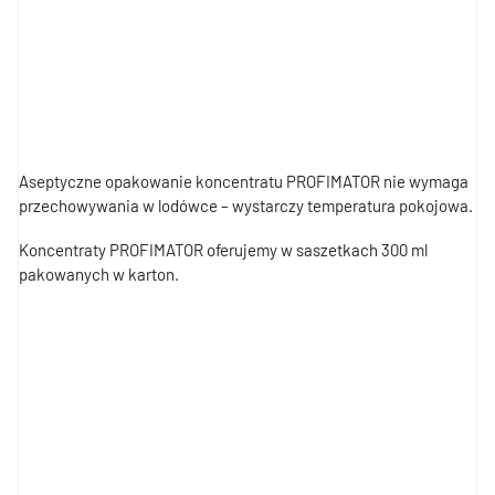
Aseptyczne opakowanie koncentratu PROFIMATOR nie wymaga
przechowywania w lodówce – wystarczy temperatura pokojowa.
Koncentraty PROFIMATOR oferujemy w saszetkach 300 ml
pakowanych w karton.