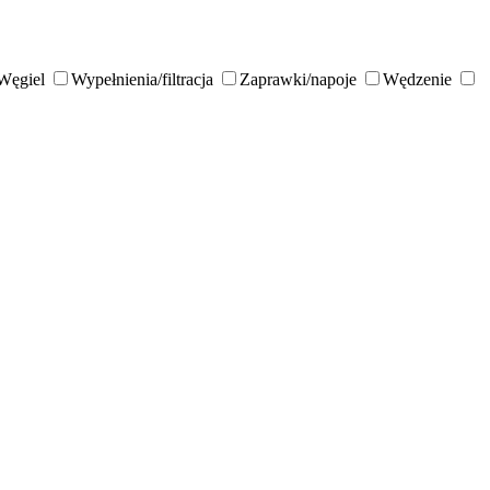
Węgiel
Wypełnienia/filtracja
Zaprawki/napoje
Wędzenie