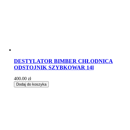
DESTYLATOR BIMBER CHŁODNICA
ODSTOJNIK SZYBKOWAR 14l
400.00
zł
Dodaj do koszyka