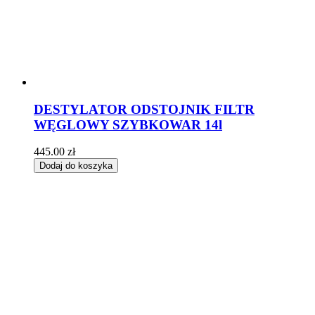
DESTYLATOR ODSTOJNIK FILTR
WĘGLOWY SZYBKOWAR 14l
445.00
zł
Dodaj do koszyka