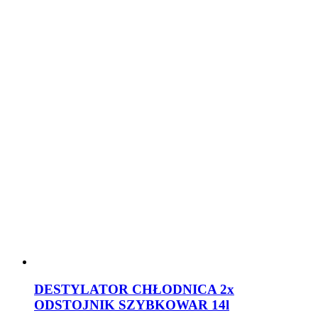
DESTYLATOR CHŁODNICA 2x
ODSTOJNIK SZYBKOWAR 14l