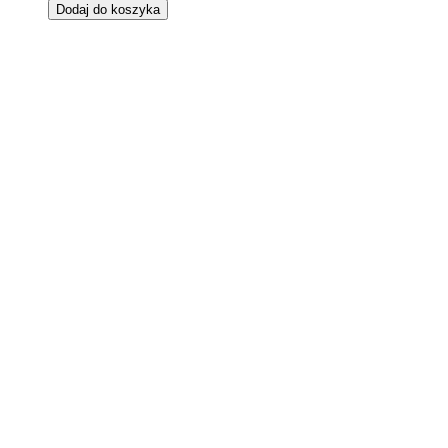
Dodaj do koszyka