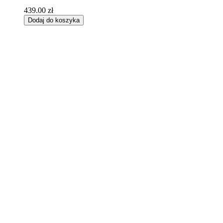
439.00
zł
Dodaj do koszyka