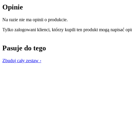
Opinie
Na razie nie ma opinii o produkcie.
Tylko zalogowani klienci, którzy kupili ten produkt mogą napisać opi
Pasuje do tego
Zbuduj cały zestaw ›