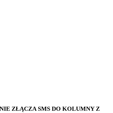
IE ZŁĄCZA SMS DO KOLUMNY Z