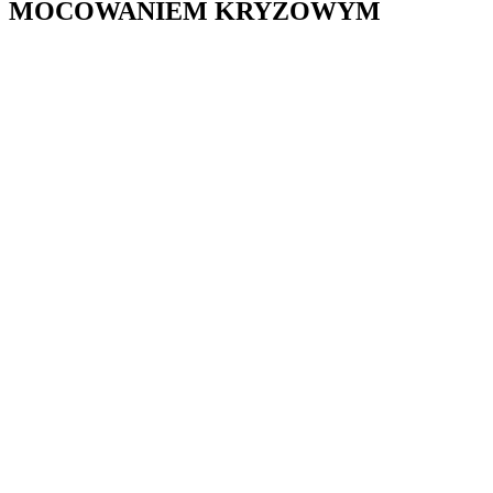
MOCOWANIEM KRYZOWYM